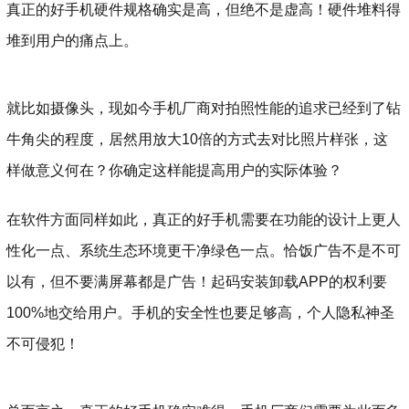
真正的好手机硬件规格确实是高，但绝不是虚高！硬件堆料得
堆到用户的痛点上。
就比如摄像头，现如今手机厂商对拍照性能的追求已经到了钻
牛角尖的程度，居然用放大10倍的方式去对比照片样张，这
样做意义何在？你确定这样能提高用户的实际体验？
在软件方面同样如此，真正的好手机需要在功能的设计上更人
性化一点、系统生态环境更干净绿色一点。恰饭广告不是不可
以有，但不要满屏幕都是广告！起码安装卸载APP的权利要
100%地交给用户。手机的安全性也要足够高，个人隐私神圣
不可侵犯！