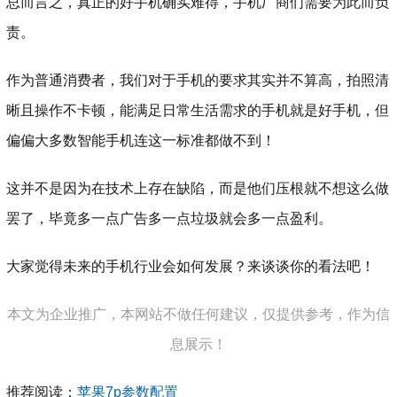
总而言之，真正的好手机确实难得，手机厂商们需要为此而负
责。
作为普通消费者，我们对于手机的要求其实并不算高，拍照清
晰且操作不卡顿，能满足日常生活需求的手机就是好手机，但
偏偏大多数智能手机连这一标准都做不到！
这并不是因为在技术上存在缺陷，而是他们压根就不想这么做
罢了，毕竟多一点广告多一点垃圾就会多一点盈利。
大家觉得未来的手机行业会如何发展？来谈谈你的看法吧！
本文为企业推广，本网站不做任何建议，仅提供参考，作为信
息展示！
推荐阅读：
苹果7p参数配置