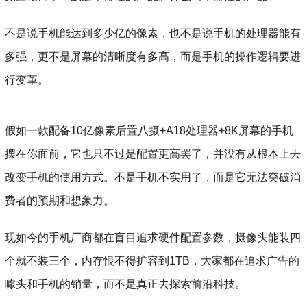
不是说手机能达到多少亿的像素，也不是说手机的处理器能有
多强，更不是屏幕的清晰度有多高，而是手机的操作逻辑要进
行变革。
假如一款配备10亿像素后置八摄+A18处理器+8K屏幕的手机
摆在你面前，它也只不过是配置更高罢了，并没有从根本上去
改变手机的使用方式。不是手机不实用了，而是它无法突破消
费者的预期和想象力。
现如今的手机厂商都在盲目追求硬件配置参数，摄像头能装四
个就不装三个，内存恨不得扩容到1TB，大家都在追求广告的
噱头和手机的销量，而不是真正去探索前沿科技。