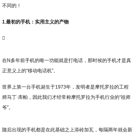
不同的！
1.最初的手机：实用主义的产物

在N多年前手机的唯一功能就是打电话，那时候的手机才是真
正意义上的“移动电话机”。
世界上第一台手机诞生于1973年，发明者是摩托罗拉的工程
师马丁·库帕，因此我们才经常称摩托罗拉为手机行业的“祖师
爷”。
随后出现的手机都是在此基础之上添砖加瓦，每隔两年就会新