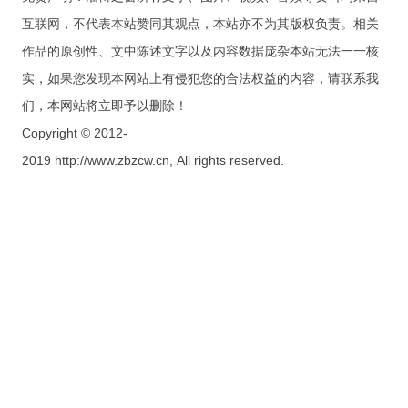
互联网，不代表本站赞同其观点，本站亦不为其版权负责。相关
作品的原创性、文中陈述文字以及内容数据庞杂本站无法一一核
实，如果您发现本网站上有侵犯您的合法权益的内容，请联系我
们，本网站将立即予以删除！
Copyright © 2012-
2019 http://www.zbzcw.cn, All rights reserved.