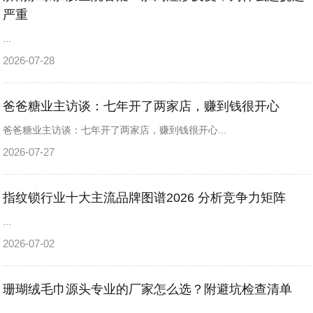
严重
...
2026-07-28
爸爸糖业主访谈：七年开了两家店，赚到钱很开心
爸爸糖业主访谈：七年开了两家店，赚到钱很开心...
2026-07-27
指纹锁行业十大主流品牌图谱2026 分析竞争力矩阵
...
2026-07-02
珊瑚绒毛巾源头专业的厂家怎么选？附避坑检查清单