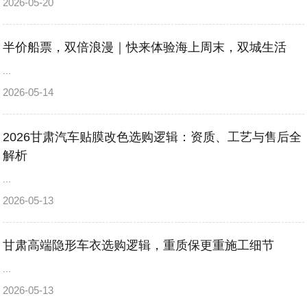
2026-05-20
半价船票，双倍浪漫｜快来体验海上周末，双城生活
...
2026-05-14
2026甘肃汽车贴膜改色选购逻辑：资质、工艺与售后全
解析
...
2026-05-13
甘肃高端隐形车衣选购逻辑，重质保更重施工细节
...
2026-05-13