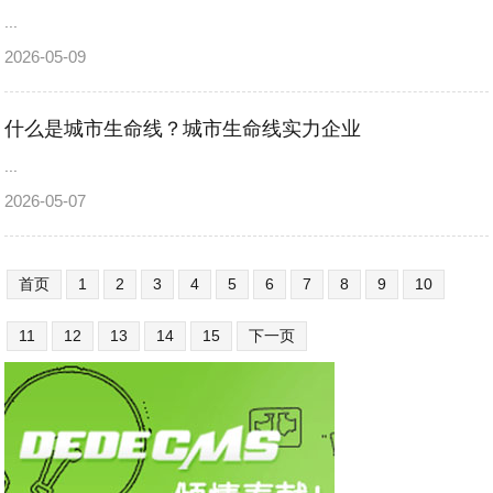
...
2026-05-09
什么是城市生命线？城市生命线实力企业
...
2026-05-07
首页
1
2
3
4
5
6
7
8
9
10
11
12
13
14
15
下一页