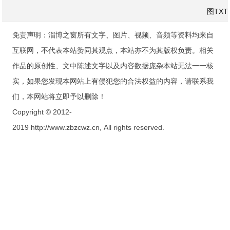
图
TXT
免责声明：淄博之窗所有文字、图片、视频、音频等资料均来自
互联网，不代表本站赞同其观点，本站亦不为其版权负责。相关
作品的原创性、文中陈述文字以及内容数据庞杂本站无法一一核
实，如果您发现本网站上有侵犯您的合法权益的内容，请联系我
们，本网站将立即予以删除！
Copyright © 2012-
2019 http://www.zbzcwz.cn, All rights reserved.