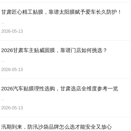
甘肃匠心精工贴膜，靠谱太阳膜赋予爱车长久防护！
...
2026-05-13
2026甘肃车主贴威固膜，靠谱门店如何挑选？
...
2026-05-13
2026汽车贴膜理性选购，甘肃选店全维度参考一览
...
2026-05-13
汛期到来，防汛沙袋品牌怎么选才能安全又放心