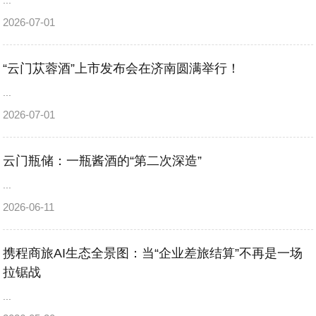
...
2026-07-01
“云门苁蓉酒”上市发布会在济南圆满举行！
...
2026-07-01
云门瓶储：一瓶酱酒的“第二次深造”
...
2026-06-11
携程商旅AI生态全景图：当“企业差旅结算”不再是一场
拉锯战
...