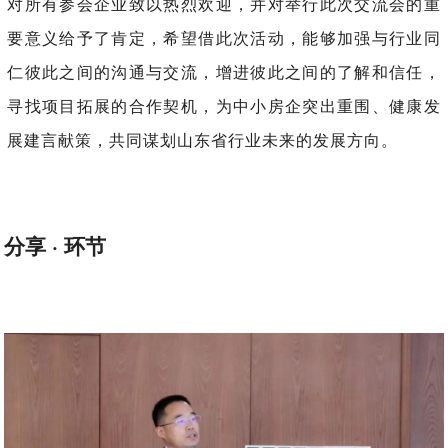
对所有参会企业致以热烈欢迎，并对举行此次交流会的重
要意义给予了肯定，希望借此次活动，能够加强与行业同
仁彼此之间的沟通与交流，增进彼此之间的了解和信任，
寻找项目拓展的合作契机，为中小房企突出重围、健康发
展建言献策，共同谋划山东省行业未来的发展方向。
分享 · 环节