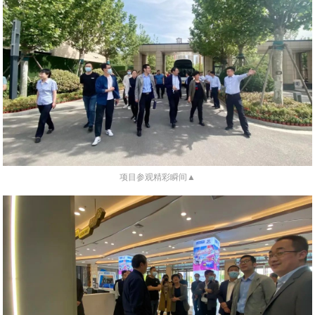
项目参观精彩瞬间▲