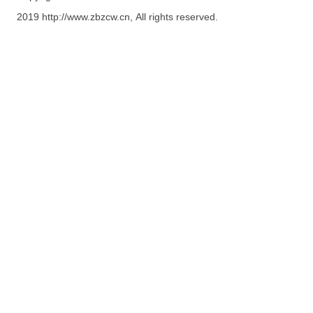
2019 http://www.zbzcw.cn, All rights reserved.