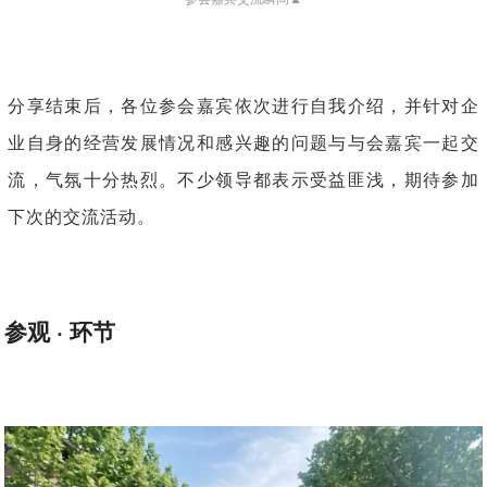
分享结束后，各位参会嘉宾依次进行自我介绍，并针对企
业自身的经营发展情况和感兴趣的问题与与会嘉宾一起交
流，气氛十分热烈。不少领导都表示受益匪浅，期待参加
下次的交流活动。
参观 · 环节