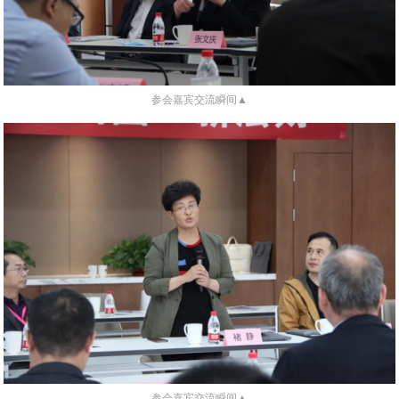
参会嘉宾交流瞬间▲
参会嘉宾交流瞬间▲