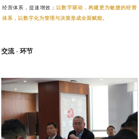
经营体系，提速增效；
以数字驱动，构建更为敏捷的经营
体系，以数字化为管理与决策形成全面赋能。
交流 · 环节