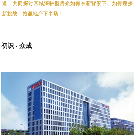
道，共同探讨区域深耕型房企如何在新背景下、如何迎接
新挑战，抢赢地产下半场！
初识 · 众成