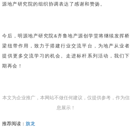
源地产研究院的组织协调表达了感谢和赞扬。
今后，明源地产研究院&齐鲁地产源创学堂将继续发挥桥
梁纽带作用，致力于搭建行业交流平台，为地产从业者
提供更多交流学习的机会。走进标杆系列活动，我们下
期再会！
本文为企业推广，本网站不做任何建议，仅提供参考，作为信
息展示！
推荐阅读：
旗龙