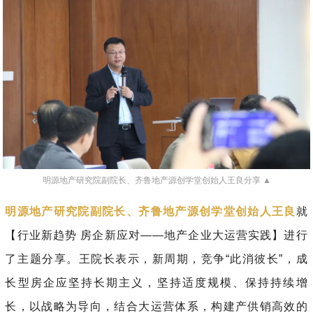
明源地产研究院副院长、齐鲁地产源创学堂创始人王良分享 ▲
明源地产研究院副院长、齐鲁地产源创学堂创始人王良
就
【行业新趋势 房企新应对——地产企业大运营实践】进行
了主题分享。王院长表示，新周期，竞争“此消彼长”，成
长型房企应坚持长期主义，坚持适度规模、保持持续增
长，以战略为导向，结合大运营体系，构建产供销高效的