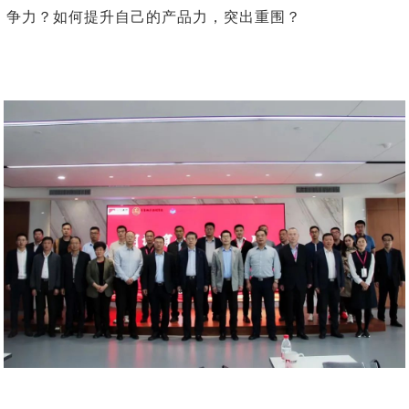
争力？如何提升自己的产品力，突出重围？