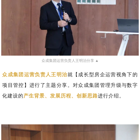
众成集团运营负责人王明治分享 ▲
众成集团运营负责人王明治
就【成长型房企运营视角下的
项目管控】进行了主题分享。对众成集团管理升级与数字
化建设的
产生背景、发展历程、创新思路
进行介绍。