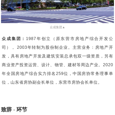
众成集团▲
众成集团：
1987年创立（原东营市房地产综合开发公
司）， 2003年转制为股份制企业。主营业务：房地产开
发，具有房地产开发及建筑安装总承包双一级资质，另有
商业资产投资运营、设计、物管、建材等周边产业。2020
年全国房地产综合实力排名259位，中国房协常务理事单
位，山东省房协副会长单位，东营市房协会长单位。
致辞 · 环节