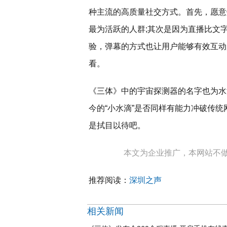
种主流的高质量社交方式。首先，愿意
最为活跃的人群;其次是因为直播比文
验，弹幕的方式也让用户能够有效互动
看。
《三体》中的宇宙探测器的名字也为水滴
今的“小水滴”是否同样有能力冲破传
是拭目以待吧。
本文为企业推广，本网站不
推荐阅读：
深圳之声
相关新闻