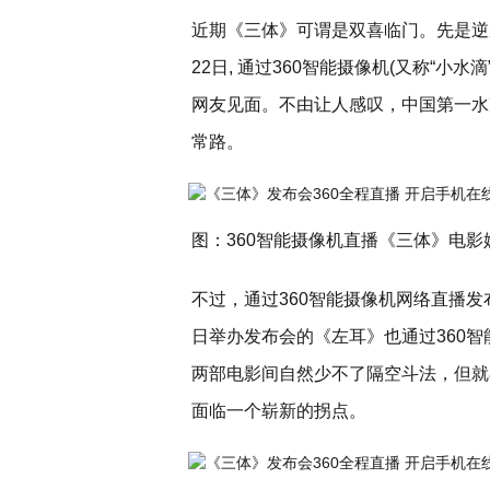
近期《三体》可谓是双喜临门。先是逆
22日, 通过360智能摄像机(又称“小
网友见面。不由让人感叹，中国第一水
常路。
图：360智能摄像机直播《三体》电影
不过，通过360智能摄像机网络直播
日举办发布会的《左耳》也通过360
两部电影间自然少不了隔空斗法，但就
面临一个崭新的拐点。