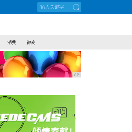
搜索
消费
微商
广告