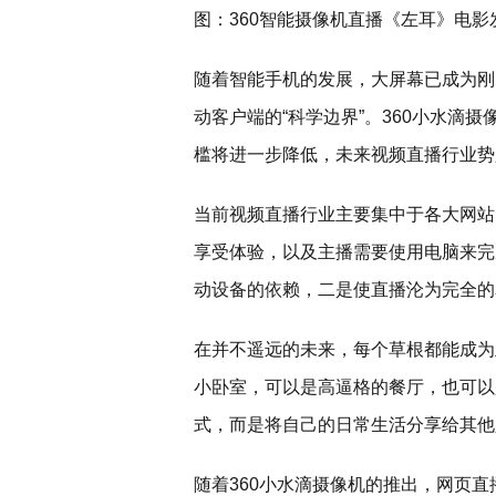
图：360智能摄像机直播《左耳》电影
随着智能手机的发展，大屏幕已成为刚
动客户端的“科学边界”。360小水滴
槛将进一步降低，未来视频直播行业势
当前视频直播行业主要集中于各大网站
享受体验，以及主播需要使用电脑来完
动设备的依赖，二是使直播沦为完全的
在并不遥远的未来，每个草根都能成为
小卧室，可以是高逼格的餐厅，也可以
式，而是将自己的日常生活分享给其他
随着360小水滴摄像机的推出，网页