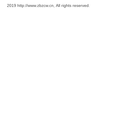
2019 http://www.zbzcw.cn, All rights reserved.