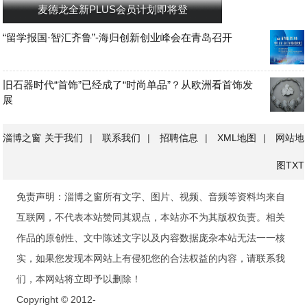
麦德龙全新PLUS会员计划即将登
“留学报国·智汇齐鲁”-海归创新创业峰会在青岛召开
旧石器时代“首饰”已经成了“时尚单品”？从欧洲看首饰发
展
淄博之窗
关于我们
|
联系我们
|
招聘信息
|
XML地图
|
网站地
图
TXT
免责声明：淄博之窗所有文字、图片、视频、音频等资料均来自
互联网，不代表本站赞同其观点，本站亦不为其版权负责。相关
作品的原创性、文中陈述文字以及内容数据庞杂本站无法一一核
实，如果您发现本网站上有侵犯您的合法权益的内容，请联系我
们，本网站将立即予以删除！
Copyright © 2012-