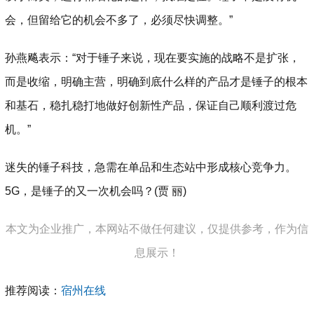
会，但留给它的机会不多了，必须尽快调整。”
孙燕飚表示：“对于锤子来说，现在要实施的战略不是扩张，
而是收缩，明确主营，明确到底什么样的产品才是锤子的根本
和基石，稳扎稳打地做好创新性产品，保证自己顺利渡过危
机。”
迷失的锤子科技，急需在单品和生态站中形成核心竞争力。
5G，是锤子的又一次机会吗？(贾 丽)
本文为企业推广，本网站不做任何建议，仅提供参考，作为信
息展示！
推荐阅读：
宿州在线