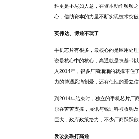
科更是不尽如人意，在资本动作频频之
心，借助资本的力量不断实现技术突破
英伟达、博通不玩了
手机芯片有很多，最核心的是应用处理
说是核心中的核心，高通就是挟基带以
入2014年，很多厂商渐渐的就撑不
力的博通忍痛割爱，还有任性的爱立信
到2014年结束时，独立的手机芯片
尔在苦苦支撑，展讯与锐迪科被收购及
巨大，政府政策给力，不少厂商跃跃欲
发改委敲打高通