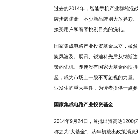
过去的2014年，智能手机产业群雄
牌步履蹒跚，不少新品牌则大放异彩。
接受用户和看客挑剔目光的洗礼。
国家集成电路产业投资基金成立，虽然
旋风波及。展讯、锐迪科先后从纳斯达
策的先机。即使没有国家大基金的扶持
起，成为市场上一股不可忽视的力量。在
业发生的重大事件，为读者提供一点参
国家集成电路产业投资基金
2014年9月24日，首批出资高达12
称之为“大基金”。从年初放出政策消息