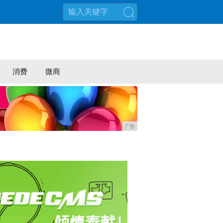
搜索
消费
微商
广告