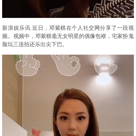
新浪娱乐讯 近日，邓紫棋在个人社交网分享了一段视
频。视频中，邓紫棋毫无女明星的偶像包袱，宅家扮鬼
脸玩三连拍还乐出尖下巴。