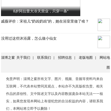
8岁阿拉蕾大冷天营业，只穿一条“
戚薇评价：宋祖儿“奶凶奶凶”的，她在浴室里做了啥？
没用过这些沐浴露，怎么做小仙女
淄博之窗
关于我们
|
联系我们
|
招聘信息
|
老版地图
|
网站地
图
免责声明：淄博之窗所有文字、图片、视频、音频等资料均来自
互联网，不代表本站赞同其观点，本站亦不为其版权负责。相关
作品的原创性、文中陈述文字以及内容数据庞杂本站无法一一核
实，如果您发现本网站上有侵犯您的合法权益的内容，请联系我
们，本网站将立即予以删除！