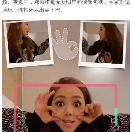
频。视频中，邓紫棋毫无女明星的偶像包袱，宅家扮鬼
脸玩三连拍还乐出尖下巴。