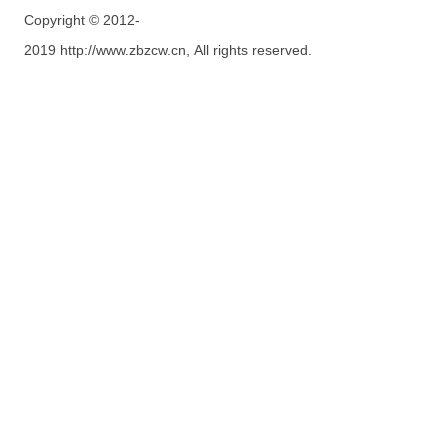
Copyright © 2012-
2019 http://www.zbzcw.cn, All rights reserved.