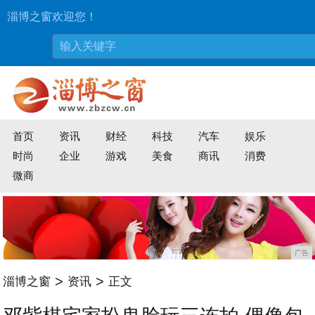
淄博之窗欢迎您！
首页
资讯
财经
科技
汽车
娱乐
时尚
企业
游戏
美食
商讯
消费
微商
广告
>
>
淄博之窗
资讯
正文