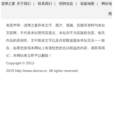
淄博之窗
关于我们
|
联系我们
|
招聘信息
|
老版地图
|
网站地
图
免责声明：淄博之窗所有文字、图片、视频、音频等资料均来自
互联网，不代表本站赞同其观点，本站亦不为其版权负责。相关
作品的原创性、文中陈述文字以及内容数据庞杂本站无法一一核
实，如果您发现本网站上有侵犯您的合法权益的内容，请联系我
们，本网站将立即予以删除！
Copyright © 2012-
2019 http://www.zbzcw.cn, All rights reserved.