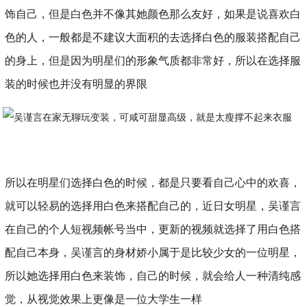
饰自己，但是白色并不像其她颜色那么友好，如果是说喜欢白
色的人，一般都是不建议大面积的去选择白色的服装搭配自己
的身上，但是因为明星们的形象气质都非常好，所以在选择服
装的时候也并没有明显的界限
所以在明星们选择白色的时候，都是只要看自己心中的欢喜，
就可以轻易的选择用白色来搭配自己的，近日女明星，吴谨言
在自己的个人短视频帐号当中，更新的视频就选择了用白色搭
配自己本身，吴谨言的身材娇小属于是比较少女的一位明星，
所以她选择用白色来装饰，自己的时候，就会给人一种清纯感
觉，从视觉效果上更像是一位大学生一样