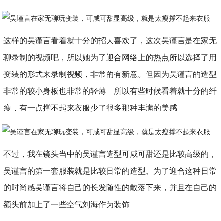
这样的吴谨言看着就十分的招人喜欢了，这次吴谨言是在家无
聊录制的视频吧，所以她为了迎合网络上的热点所以选择了用
变装的形式来录制视频，非常的有新意。但因为吴谨言的造型
非常的较小身板也非常的轻薄，所以有些时候看着就十分的纤
瘦，有一点撑不起来衣服少了很多那种丰满的美感
不过，我在镜头当中的吴谨言造型可咸可甜还是比较高级的，
吴谨言的第一套服装就是比较日常的造型。为了迎合这种日常
的时尚感吴谨言将自己的长发随性的散落下来，并且在自己的
额头前加上了一些空气刘海作为装饰