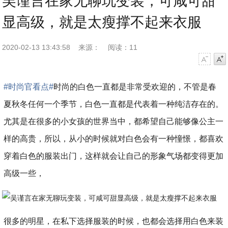
吴谨言在家无聊玩变装，可咸可甜
显高级，就是太瘦撑不起来衣服
2020-02-13 13:43:58
来源：
阅读：11
字号减小
字号增大
#时尚官看点#
时尚的白色一直都是非常受欢迎的，不管是春
夏秋冬任何一个季节，白色一直都是代表着一种纯洁存在的。
尤其是在很多的小女孩的世界当中，都希望自己能够像公主一
样的高贵，所以，从小的时候就对白色会有一种憧憬，都喜欢
穿着白色的服装出门，这样就会让自己的形象气场都变得更加
高级一些，
很多的明星，在私下选择服装的时候，也都会选择用白色来装