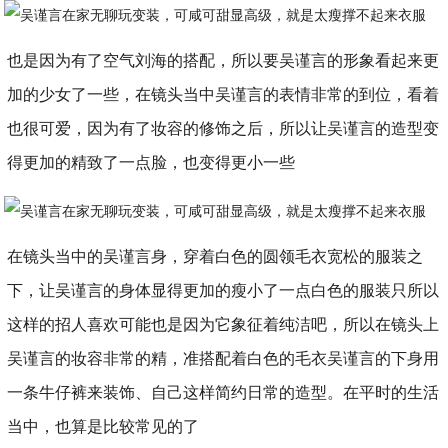
也是因为有了空气刘海的搭配，所以要吴谨言的形象看起来更
加的少女了一些，在镜头当中吴谨言的表情非常的到位，看着
也很可爱，因为有了妆容的修饰之后，所以让吴谨言的造型变
得更加的精致了一点脸，也变得更小一些
在镜头当中的吴谨言身，穿着白色的圆领毛衣宽松的服装之
下，让吴谨言的身体显得更加的瘦小了一点白色的服装只所以
这样的招人喜欢可能也是因为它象征着纯洁吧，所以在镜头上
吴谨言的妆容非常的精，准搭配着白色的毛衣吴谨言的下身用
一条牛仔裤来装饰、自己这样简约日常的造型。在平时的生活
当中，也算是比较常见的了