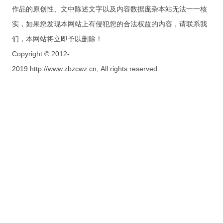
作品的原创性、文中陈述文字以及内容数据庞杂本站无法一一核
实，如果您发现本网站上有侵犯您的合法权益的内容，请联系我
们，本网站将立即予以删除！
Copyright © 2012-
2019 http://www.zbzcwz.cn, All rights reserved.