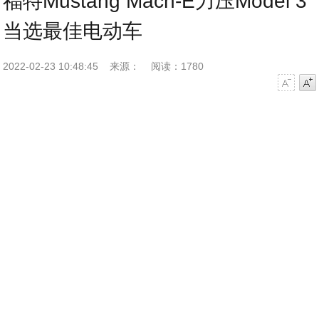
福特Mustang Mach-E力压Model 3
当选最佳电动车
2022-02-23 10:48:45
来源：
阅读：1780
字号减小
字号增大