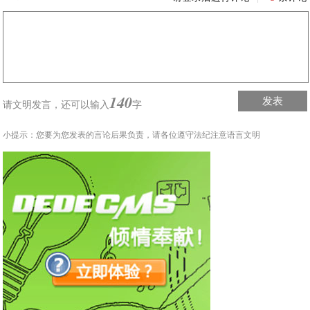
140
发表
请文明发言，
还可以输入
字
小提示：您要为您发表的言论后果负责，请各位遵守法纪注意语言文明