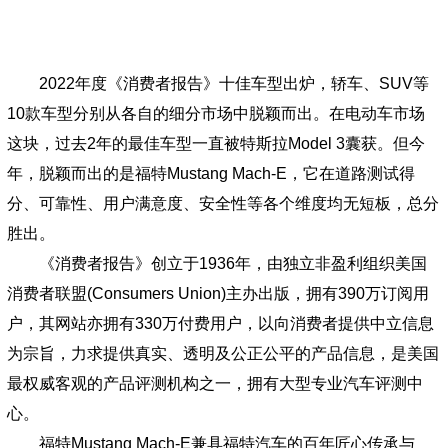
2022年度《消费者报告》十佳车型出炉，轿车、SUV等
10款车型分别从各自的细分市场中脱颖而出。在电动车市场
这块，过去2年的最佳车型一直被特斯拉Model 3囊获。但今
年，脱颖而出的是福特Mustang Mach-E，它在道路测试得
分、可靠性、用户满意度、安全性等各个维度均无短板，总分
胜出。
《消费者报告》创立于1936年，由独立非盈利组织美国
消费者联盟(Consumers Union)主办出版，拥有390万订阅用
户，其网站亦拥有330万付费用户，以向消费者提供中立信息
为宗旨，力求提供真实、透明及公正公平的产品信息，是美国
最权威客观的产品评测机构之一，拥有大型专业汽车评测中
心。
福特Mustang Mach-E兼具福特汽车的百年匠心传承与