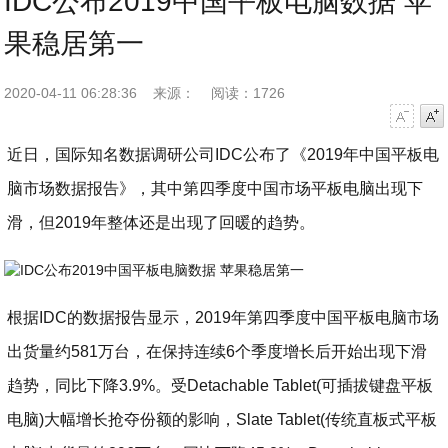
IDC公布2019中国平板电脑数据 苹
果稳居第一
2020-04-11 06:28:36
来源：
阅读：1726
字号减小
字号增大
近日，国际知名数据调研公司IDC公布了《2019年中国平板电
脑市场数据报告》，其中第四季度中国市场平板电脑出现下
滑，但2019年整体还是出现了回暖的趋势。
根据IDC的数据报告显示，2019年第四季度中国平板电脑市场
出货量约581万台，在保持连续6个季度增长后开始出现下滑
趋势，同比下降3.9%。受Detachable Tablet(可插拔键盘平板
电脑)大幅增长抢夺份额的影响，Slate Tablet(传统直板式平板