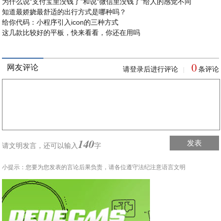
为什么说“支付宝里没钱了”和说“微信里没钱了”给人的感觉不同
知道最娇娆最舒适的出行方式是哪种吗？
给你代码：小程序引入icon的三种方式
这几款比较好的平板，快来看看，你还在用吗
0
网友评论
请登录后进行评论
条评论
|
140
发表
请文明发言，
还可以输入
字
小提示：您要为您发表的言论后果负责，请各位遵守法纪注意语言文明