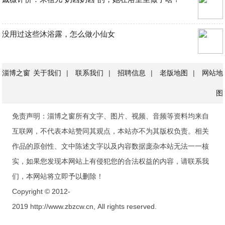
没用过这些沐浴露，怎么做小仙女
淄博之窗
关于我们
|
联系我们
|
招聘信息
|
老版地图
|
网站地
图
免责声明：淄博之窗所有文字、图片、视频、音频等资料均来自
互联网，不代表本站赞同其观点，本站亦不为其版权负责。相关
作品的原创性、文中陈述文字以及内容数据庞杂本站无法一一核
实，如果您发现本网站上有侵犯您的合法权益的内容，请联系我
们，本网站将立即予以删除！
Copyright © 2012-
2019 http://www.zbzcw.cn, All rights reserved.