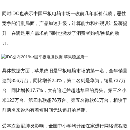
同时IDC也表示中国平板电脑市场一改前几年低价低质，恶性
竞争的混乱局面，产品加速升级，计算能力和外观设计显著提
升，在满足用户需求的同时也激发了消费者购机/换机的动
力。
具体数据方面，苹果依旧是平板电脑市场的第一名，全年销量
达到856万台，同比增长2.3%，第二名则是华为，销量737万
台，同比增长17.7%，大有追赶并超越苹果的势头。第三名小
米123万台、第四名联想76万台、第五名微软61万台，相较于
前两名来说均有着短时间无法追赶的差距。
受本次新冠肺炎影响，全国中小学均开始在家进行网络课程教